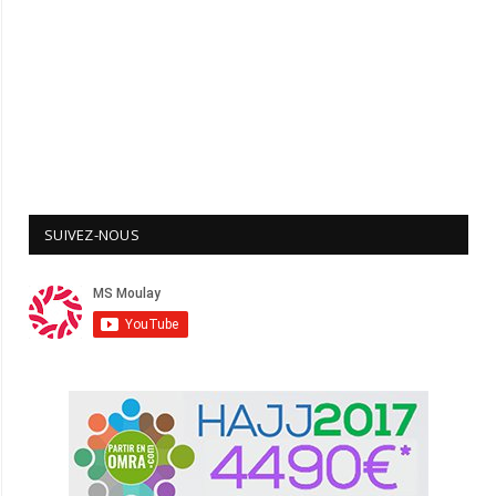
SUIVEZ-NOUS