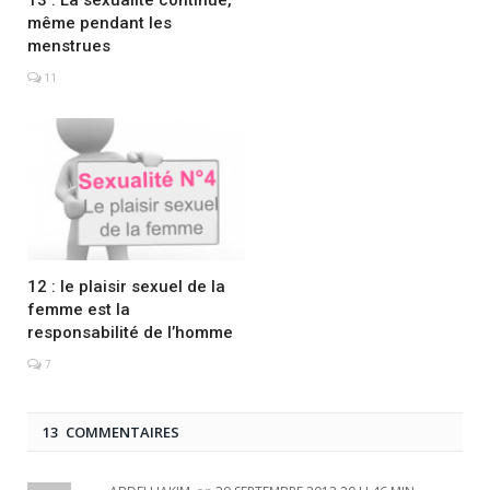
même pendant les
menstrues
11
12 : le plaisir sexuel de la
femme est la
responsabilité de l’homme
7
13 COMMENTAIRES