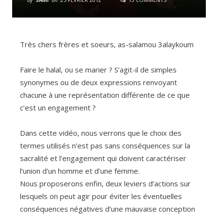
Très chers frères et soeurs, as-salamou 3alaykoum
Faire le halal, ou se marier ? S’agit-il de simples
synonymes ou de deux expressions renvoyant
chacune à une représentation différente de ce que
c’est un engagement ?
Dans cette vidéo, nous verrons que le choix des
termes utilisés n’est pas sans conséquences sur la
sacralité et l’engagement qui doivent caractériser
l’union d’un homme et d’une femme.
Nous proposerons enfin, deux leviers d’actions sur
lesquels on peut agir pour éviter les éventuelles
conséquences négatives d’une mauvaise conception