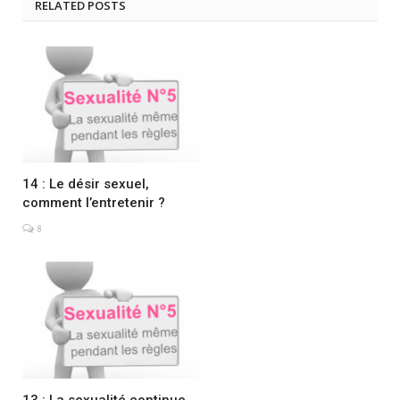
RELATED POSTS
14 : Le désir sexuel,
comment l’entretenir ?
8
13 : La sexualité continue,