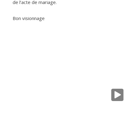
de l’acte de mariage.
Bon visionnage