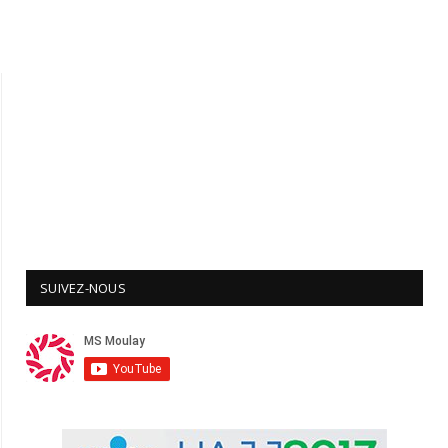
SUIVEZ-NOUS