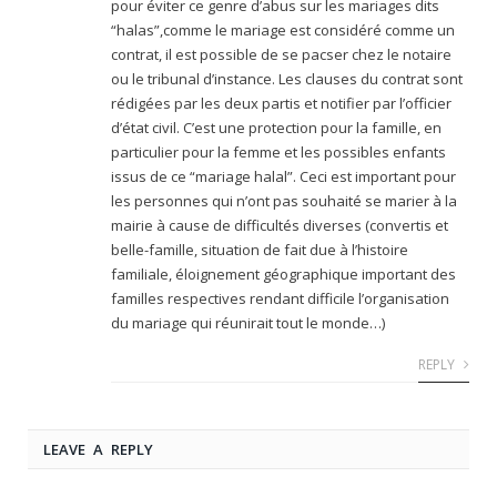
pour éviter ce genre d’abus sur les mariages dits
“halas”,comme le mariage est considéré comme un
contrat, il est possible de se pacser chez le notaire
ou le tribunal d’instance. Les clauses du contrat sont
rédigées par les deux partis et notifier par l’officier
d’état civil. C’est une protection pour la famille, en
particulier pour la femme et les possibles enfants
issus de ce “mariage halal”. Ceci est important pour
les personnes qui n’ont pas souhaité se marier à la
mairie à cause de difficultés diverses (convertis et
belle-famille, situation de fait due à l’histoire
familiale, éloignement géographique important des
familles respectives rendant difficile l’organisation
du mariage qui réunirait tout le monde…)
REPLY
LEAVE A REPLY