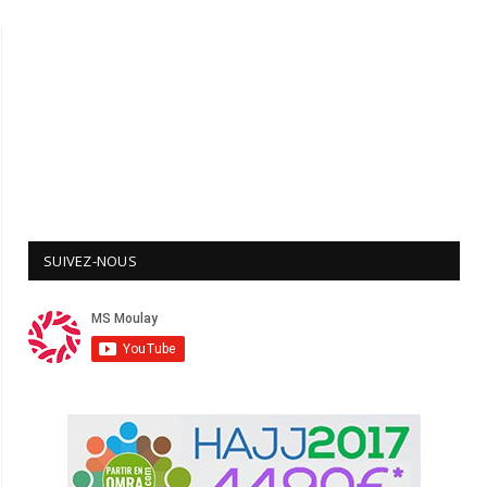
SUIVEZ-NOUS