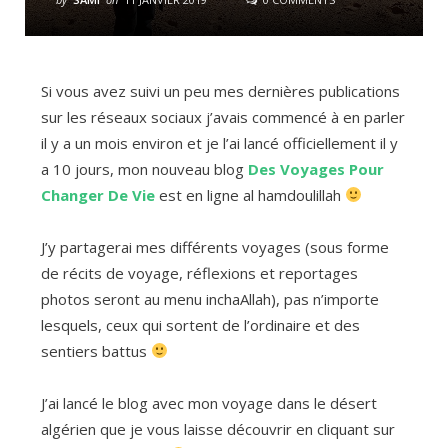
Si vous avez suivi un peu mes dernières publications
sur les réseaux sociaux j’avais commencé à en parler
il y a un mois environ et je l’ai lancé officiellement il y
a 10 jours, mon nouveau blog
Des Voyages Pour
Changer De Vie
est en ligne al hamdoulillah
J’y partagerai mes différents voyages (sous forme
de récits de voyage, réflexions et reportages
photos seront au menu inchaAllah), pas n’importe
lesquels, ceux qui sortent de l’ordinaire et des
sentiers battus
J’ai lancé le blog avec mon voyage dans le désert
algérien que je vous laisse découvrir en cliquant sur