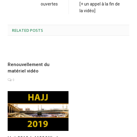
ouvertes
[+ un appel à la fin de
la vidéo]
RELATED POSTS
Renouvellement du
matériel vidéo
0