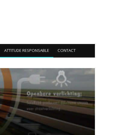
ATTITUDE RESPONSABLE
CONTACT