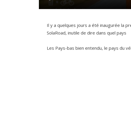
Il y a quelques jours a été inaugurée la 
SolaRoad, inutile de dire dans quel pays
Les Pays-bas bien entendu, le pays du v