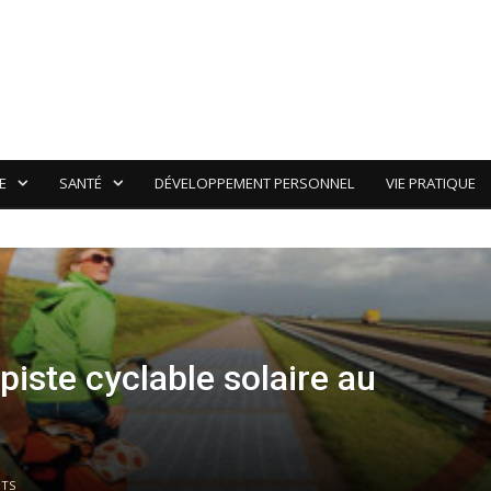
E
SANTÉ
DÉVELOPPEMENT PERSONNEL
VIE PRATIQUE
iste cyclable solaire au
TS