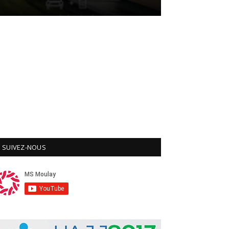
SUIVEZ-NOUS