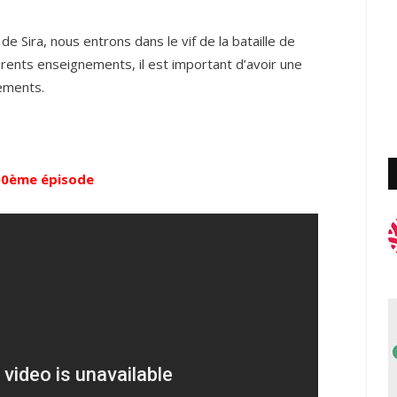
Sira, nous entrons dans le vif de la bataille de
rents enseignements, il est important d’avoir une
ements.
100ème épisode