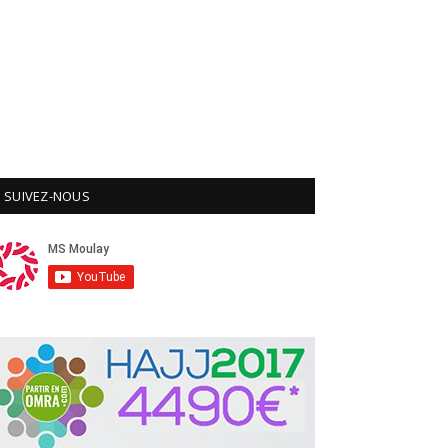
SUIVEZ-NOUS