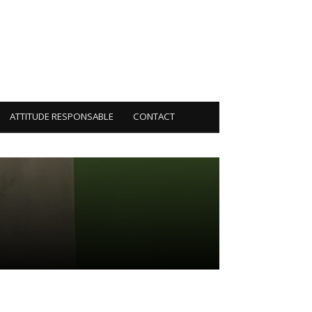
ATTITUDE RESPONSABLE
CONTACT