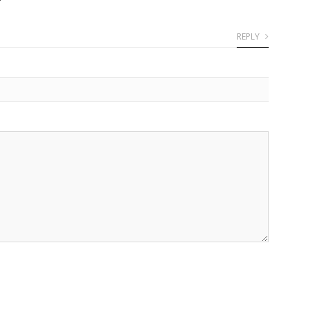
REPLY