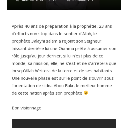
Après 40 ans de préparation à la prophétie, 23 ans
d’efforts non stop dans le sentier d’Allah, le
prophète 3alayhi salam a rejoint son Seigneur,
laissant derrière lui une Oumma prête à assumer son
rôle jusqu’au jour dernier, si lui n’est plus de ce
monde, sa mission, elle, ne s’est et ne s’arrêtera que
lorsqu’Allah héritera de la terre et de ses habitants.
Une nouvelle phase est sur le point de s’ouvrir sous
l’orientation de sidna Abou Bakr, le meilleur homme
de cette nation après son prophète
Bon visionnage