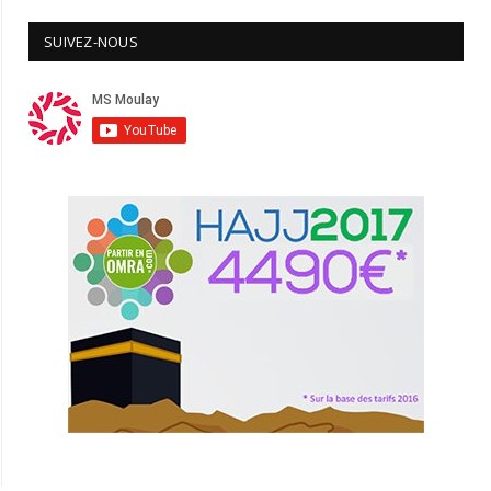
SUIVEZ-NOUS