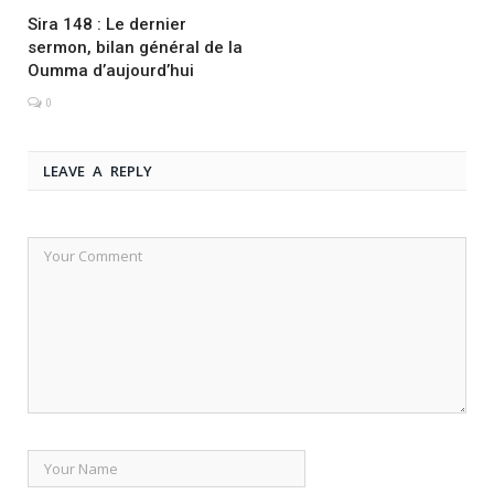
Sira 148 : Le dernier
sermon, bilan général de la
Oumma d’aujourd’hui
0
LEAVE A REPLY