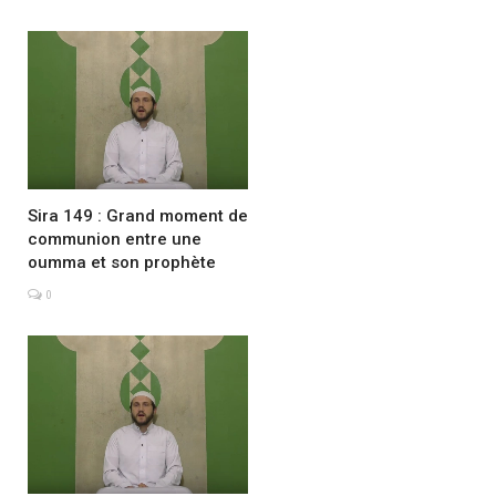
Sira 149 : Grand moment de
communion entre une
oumma et son prophète
0