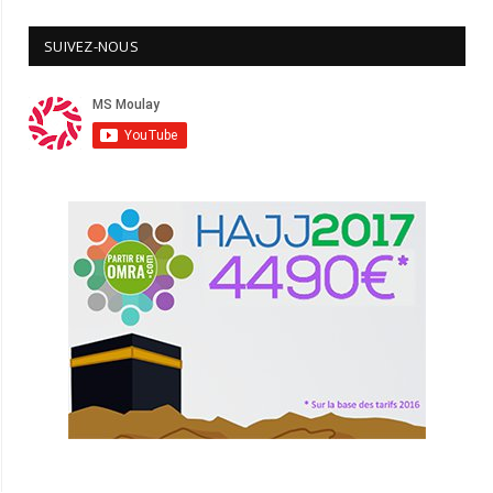
SUIVEZ-NOUS