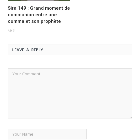
Sira 149 : Grand moment de
communion entre une
oumma et son prophète
0
LEAVE A REPLY