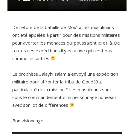
De retour de la bataille de Mou’ta, les musulmans
ont été appelés à partir pour des missions militaires
pour avorter les menaces qui poussaient ici et là. De
toutes ces expéditions il y en a une qui n’est pas
comme les autres
Le prophète 3alayhi salam a envoyé une expédition
militaire pour affronter la tribu de Qoudâ3a,
particularité de la mission ? Les musulmans sont
sous le commandement d’un personnage nouveau
avec son lot de différences
Bon visionnage