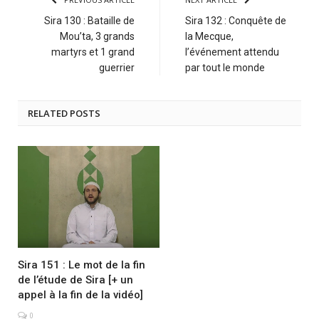
Sira 130 : Bataille de
Sira 132 : Conquête de
Mou’ta, 3 grands
la Mecque,
martyrs et 1 grand
l’événement attendu
guerrier
par tout le monde
RELATED POSTS
Sira 151 : Le mot de la fin
de l’étude de Sira [+ un
appel à la fin de la vidéo]
0