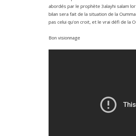
abordés par le prophète 3alayhi salam lor
bilan sera fait de la situation de la Oumma 
pas celui qu’on croit, et le vrai défi de la
Bon visionnage