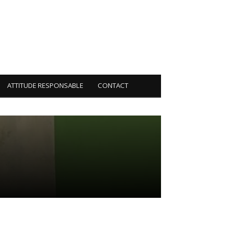
ATTITUDE RESPONSABLE
CONTACT