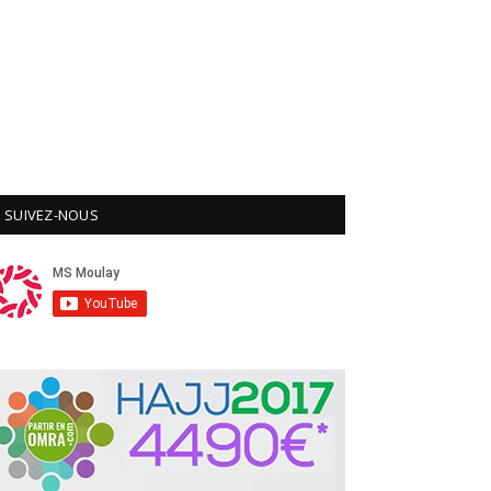
SUIVEZ-NOUS