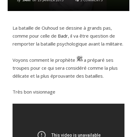
La bataille de Ouhoud se dessine à grands pas,
comme pour celle de
Badr
, il va être question de
remporter la bataille psychologique avant la militaire.
Voyons comment le prophète
a préparé ses
troupes pour ce qui sera considéré comme la plus
délicate et la plus éprouvante des batailles.
Très bon visionnage