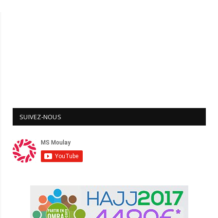
SUIVEZ-NOUS