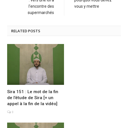
l'encontre des
vous y mettre
supermarchés
RELATED POSTS
Sira 151 : Le mot de la fin
de l’étude de Sira [+ un
appel à la fin de la vidéo]
0