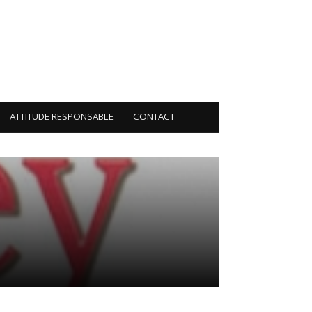
ATTITUDE RESPONSABLE
CONTACT