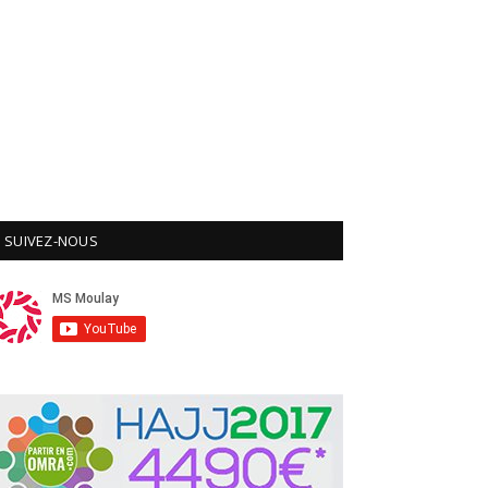
SUIVEZ-NOUS