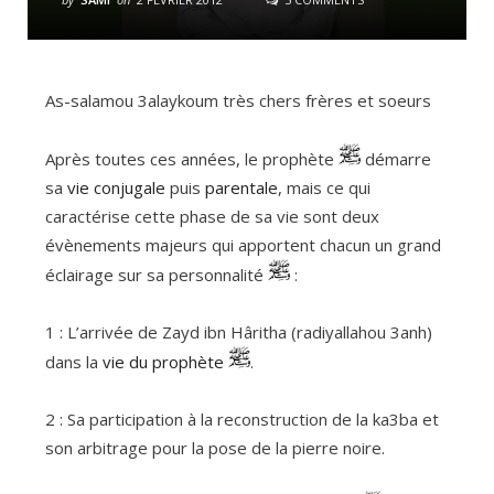
As-salamou 3alaykoum très chers frères et soeurs
Après toutes ces années, le prophète
démarre
sa
vie conjugale
puis
parentale
, mais ce qui
caractérise cette phase de sa vie sont deux
évènements majeurs qui apportent chacun un grand
éclairage sur sa personnalité
:
1 : L’arrivée de Zayd ibn Hâritha (radiyallahou 3anh)
dans la
vie du prophète
.
2 : Sa participation à la reconstruction de la ka3ba et
son arbitrage pour la pose de la pierre noire.