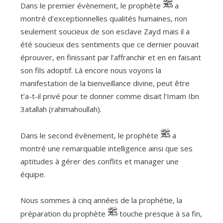
Dans le premier évènement, le prophète
a
montré d’exceptionnelles qualités humaines, non
seulement soucieux de son esclave Zayd mais il a
été soucieux des sentiments que ce dernier pouvait
éprouver, en finissant par l’affranchir et en en faisant
son fils adoptif. Là encore nous voyons la
manifestation de la bienveillance divine, peut être
t’a-t-il privé pour te donner comme disait l’Imam Ibn
3atallah (rahimahoullah).
Dans le second évènement, le prophète
a
montré une remarquable intelligence ainsi que ses
aptitudes à gérer des conflits et manager une
équipe.
Nous sommes à cinq années de la prophétie, la
préparation du prophète
touche presque à sa fin,