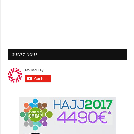
SUIVEZ-NOUS