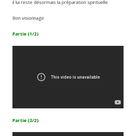
il lui reste désormais la préparation spirituelle.
Bon visionnage
Partie (1/2)
Partie (2/2)