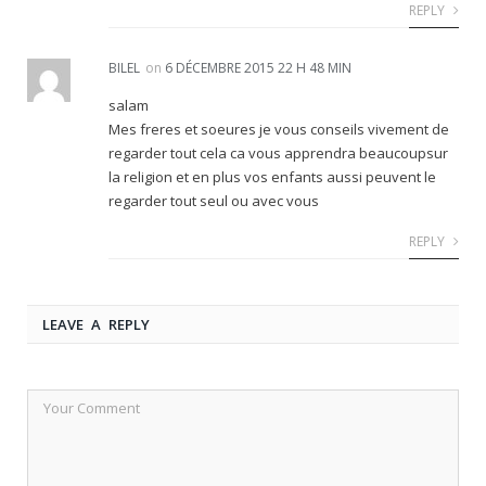
REPLY
BILEL
on
6 DÉCEMBRE 2015 22 H 48 MIN
salam
Mes freres et soeures je vous conseils vivement de
regarder tout cela ca vous apprendra beaucoupsur
la religion et en plus vos enfants aussi peuvent le
regarder tout seul ou avec vous
REPLY
LEAVE A REPLY