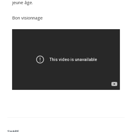
jeune âge.
Bon visionnage
SHARE.