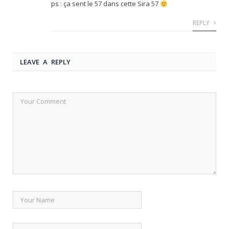
ps : ça sent le 57 dans cette Sira 57
REPLY
LEAVE A REPLY