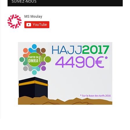
SUIVEZ-NOUS