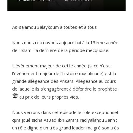
As-salamou 3alaykoum à toutes et à tous
Nous nous retrouvons aujourd’hui à la 13ème année
de l’Islam : la dernière de la période mecquoise.
L’évènement majeur de cette année (si ce n’est
l’évènement majeur de l’histoire musulmane) est la
grande allégeance des Ansars. Allégeance au cours
de laquelle ils s’engagèrent à défendre le prophète
au prix de leurs propres vies.
Nous verrons dans cet épisode le rôle exceptionnel
qu’a joué sidna As3ad Ibn Zarara radiyallahou 3anh :
un rôle digne d’un très grand leader malgré son très