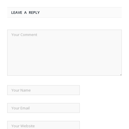
LEAVE A REPLY