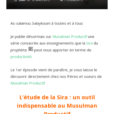
As-salamou 3alaykoum à toutes et à tous
Je publie désormais sur
Musulman Productif
une
série consacrée aux enseignements que la
Sira
du
prophète
peut nous apporter en terme de
productivité
.
Le 1er épisode vient de paraître, je vous laisse le
découvrir directement chez nos frères et soeurs de
Musulman Productif
L’étude de la Sira : un outil
indispensable au Musulman
Productif