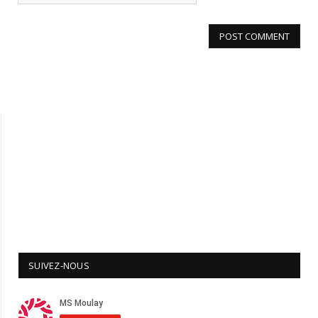
SUIVEZ-NOUS