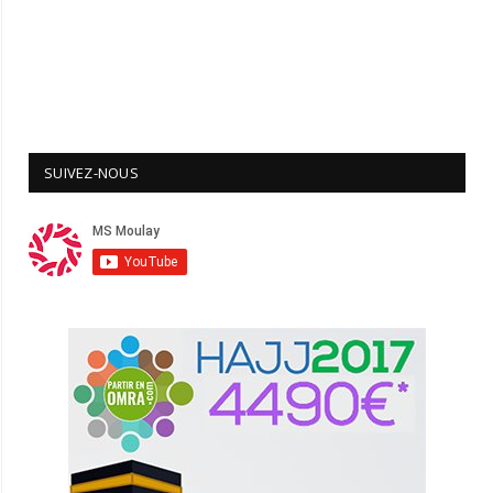
SUIVEZ-NOUS