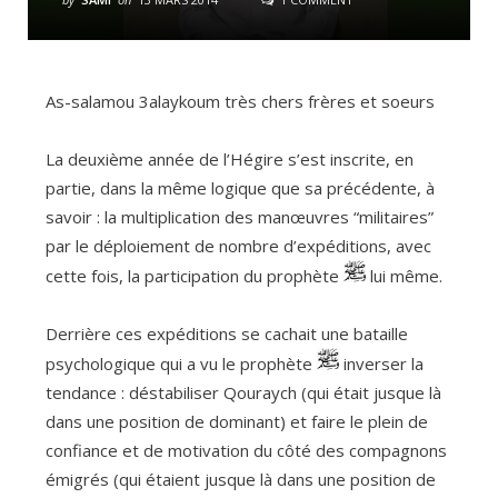
As-salamou 3alaykoum très chers frères et soeurs
La deuxième année de l’Hégire s’est inscrite, en
partie, dans la même logique que sa précédente, à
savoir : la multiplication des manœuvres “militaires”
par le déploiement de nombre d’expéditions, avec
cette fois, la participation du prophète
lui même.
Derrière ces expéditions se cachait une bataille
psychologique qui a vu le prophète
inverser la
tendance : déstabiliser Qouraych (qui était jusque là
dans une position de dominant) et faire le plein de
confiance et de motivation du côté des compagnons
émigrés (qui étaient jusque là dans une position de