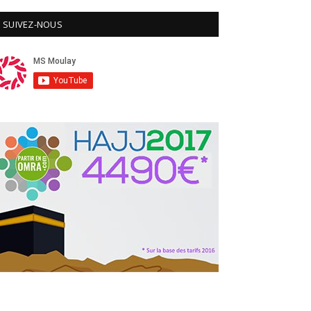
SUIVEZ-NOUS