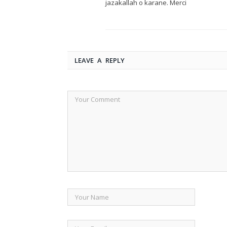
jazakallah o karane. Merci
LEAVE A REPLY