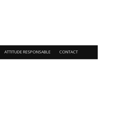
ATTITUDE RESPONSABLE
CONTACT