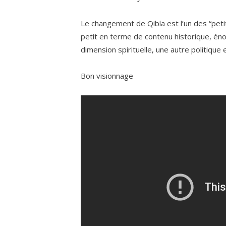
Le changement de Qibla est l’un des “pet
petit en terme de contenu historique, é
dimension spirituelle, une autre politique
Bon visionnage