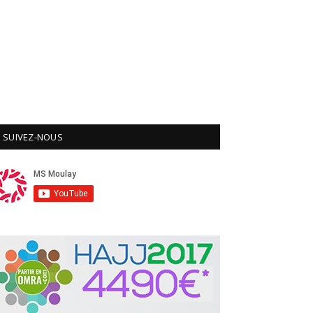
SUIVEZ-NOUS