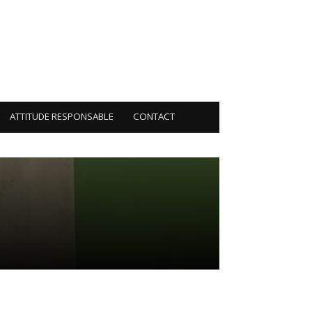
ATTITUDE RESPONSABLE
CONTACT