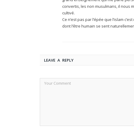
convertis, les non musulmans, il nous
cultivé.
Ce n’est pas par l’épée que l’islam c’e
dont l’être humain se sent naturellement
LEAVE A REPLY