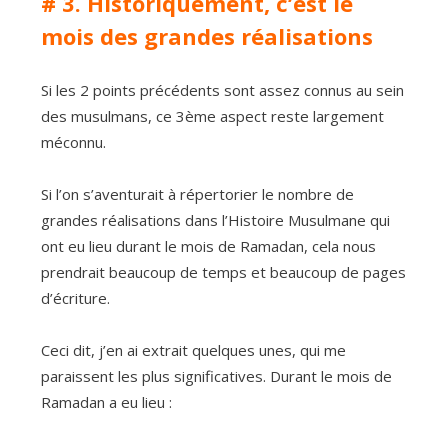
# 3. Historiquement, c’est le
mois des grandes réalisations
Si les 2 points précédents sont assez connus au sein
des musulmans, ce 3ème aspect reste largement
méconnu.
Si l’on s’aventurait à répertorier le nombre de
grandes réalisations dans l’Histoire Musulmane qui
ont eu lieu durant le mois de Ramadan, cela nous
prendrait beaucoup de temps et beaucoup de pages
d’écriture.
Ceci dit, j’en ai extrait quelques unes, qui me
paraissent les plus significatives. Durant le mois de
Ramadan a eu lieu :