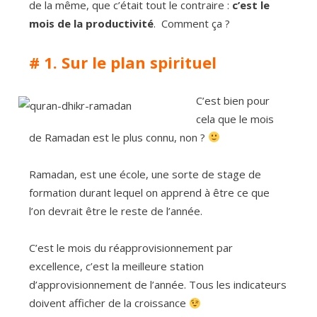
de la même, que c’était tout le contraire :
c’est le
mois de la productivité
. Comment ça ?
# 1. Sur le plan spirituel
C’est bien pour
cela que le mois
de Ramadan est le plus connu, non ?
Ramadan, est une école, une sorte de stage de
formation durant lequel on apprend à être ce que
l’on devrait être le reste de l’année.
C’est le mois du réapprovisionnement par
excellence, c’est la meilleure station
d’approvisionnement de l’année. Tous les indicateurs
doivent afficher de la croissance