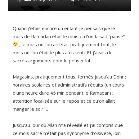
Quand j’étais encore un enfant je pensais que le
mois de Ramadan était le mois où l’on faisait “pause”
, le mois où l’on arrêtait pratiquement tout, le
mois où l’on était le plus au ralenti. Et j’avais de
sacrés arguments pour le penser lol
Magasins, pratiquement tous, fermés jusqu’au Dohr ;
horaires scolaires et administratifs réduits (un cours
d’une heure dure 45 min pendant le Ramadan) ;
attention focalisée sur le repos et ce qu’on allait
manger le soir …
Jusqu’au jour où Allah m’a réveillé et j’ai compris que
ce mois sacré n’était pas synonyme d’oisiveté, loin