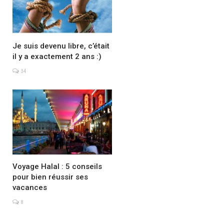
Je suis devenu libre, c’était
il y a exactement 2 ans :)
34
Voyage Halal : 5 conseils
pour bien réussir ses
vacances
8