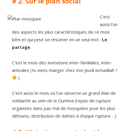
# 2. Sur le plan social
C’est
aussi l’un
des aspects les plus caractéristiques de ce mois
béni et qui peut se résumer en un seul mot :
Le
partage
.
C’est le mois des invitations inter-familiales, inter-
amicales (tu viens manger chez moi Jeudi inchaAllah ?
)
C’est aussi le mois où l’on observe un grand élan de
solidarité au sein de la Oumma (repas de rupture
organisés dans pas mal de mosquées pour les plus
démunis, distribution de dattes à chaque rupture …)