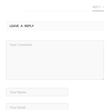
REPLY
LEAVE A REPLY