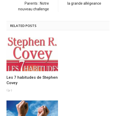
Parents : Notre
la grande allégeance
nouveau challenge
RELATED POSTS
Les 7 habitudes de Stephen
Covey
0