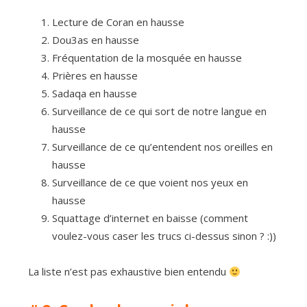
Lecture de Coran en hausse
Dou3as en hausse
Fréquentation de la mosquée en hausse
Prières en hausse
Sadaqa en hausse
Surveillance de ce qui sort de notre langue en
hausse
Surveillance de ce qu’entendent nos oreilles en
hausse
Surveillance de ce que voient nos yeux en
hausse
Squattage d’internet en baisse (comment
voulez-vous caser les trucs ci-dessus sinon ? :))
La liste n’est pas exhaustive bien entendu