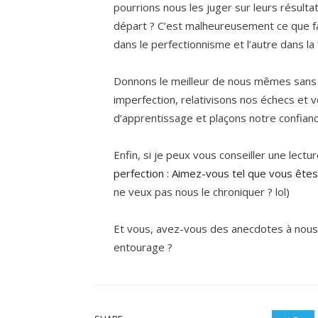
pourrions nous les juger sur leurs résulta
départ ? C’est malheureusement ce que fai
dans le perfectionnisme et l’autre dans la 
Donnons le meilleur de nous mêmes sans 
imperfection, relativisons nos échecs et 
d’apprentissage et plaçons notre confiance
Enfin, si je peux vous conseiller une lectur
perfection : Aimez-vous tel que vous êtes
ne veux pas nous le chroniquer ? lol)
Et vous, avez-vous des anecdotes à nous 
entourage ?