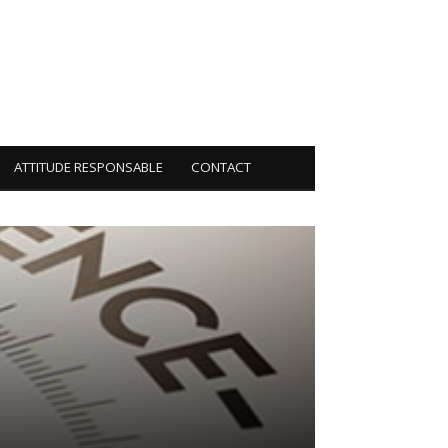
ATTITUDE RESPONSABLE
CONTACT