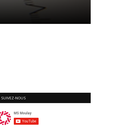
SUIVEZ-NOUS